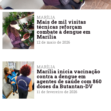
MARÍLIA
Mais de mil visitas
técnicas reforçam
combate à dengue em
Marília
12 de maio de 2026
MARÍLIA
Marília inicia vacinação
contra a dengue em
agentes de saúde com 860
doses da Butantan-DV
11 de fevereiro de 2026