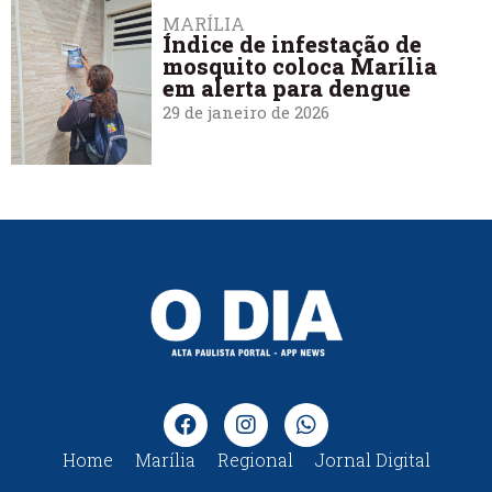
MARÍLIA
Índice de infestação de
mosquito coloca Marília
em alerta para dengue
29 de janeiro de 2026
Home
Marília
Regional
Jornal Digital