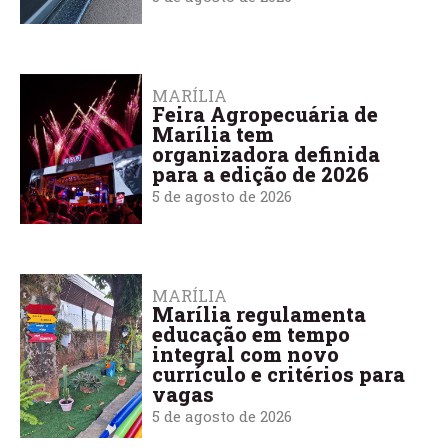
MARÍLIA
Feira Agropecuária de
Marília tem
organizadora definida
para a edição de 2026
5 de agosto de 2026
MARÍLIA
Marília regulamenta
educação em tempo
integral com novo
currículo e critérios para
vagas
5 de agosto de 2026