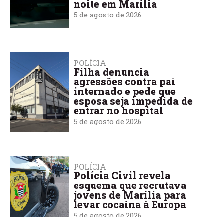
noite em Marília
5 de agosto de 2026
POLÍCIA
Filha denuncia
agressões contra pai
internado e pede que
esposa seja impedida de
entrar no hospital
5 de agosto de 2026
POLÍCIA
Polícia Civil revela
esquema que recrutava
jovens de Marília para
levar cocaína à Europa
5 de agosto de 2026