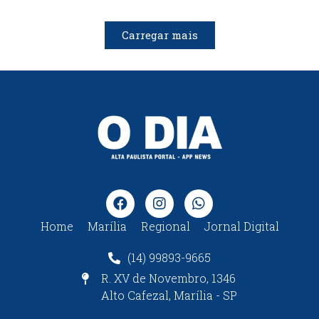
Carregar mais
Home
Marília
Regional
Jornal Digital
(14) 99893-9665
R. XV de Novembro, 1346
Alto Cafezal, Marília - SP