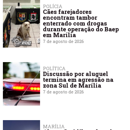
POLÍCIA
Cães farejadores
encontram tambor
enterrado com drogas
durante operação do Baep
em Marília
7 de agosto de 2026
POLÍTICA
Discussão por aluguel
termina em agressão na
zona Sul de Marília
7 de agosto de 2026
MARÍLIA