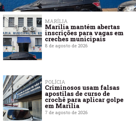
MARÍLIA
Marília mantém abertas
inscrições para vagas em
creches municipais
8 de agosto de 2026
POLÍCIA
Criminosos usam falsas
apostilas de curso de
crochê para aplicar golpe
em Marília
7 de agosto de 2026