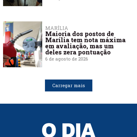
MARÍLIA
Maioria dos postos de
Marília tem nota máxima
em avaliação, mas um
deles zera pontuação
6 de agosto de 2026
Carregar mais