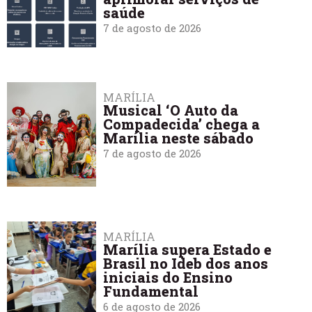
saúde
7 de agosto de 2026
MARÍLIA
Musical ‘O Auto da
Compadecida’ chega a
Marília neste sábado
7 de agosto de 2026
MARÍLIA
Marília supera Estado e
Brasil no Ideb dos anos
iniciais do Ensino
Fundamental
6 de agosto de 2026