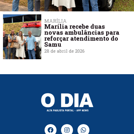
MARÍLIA
Marília recebe duas
novas ambulâncias para
reforçar atendimento do
Samu
28 de abril de 2026