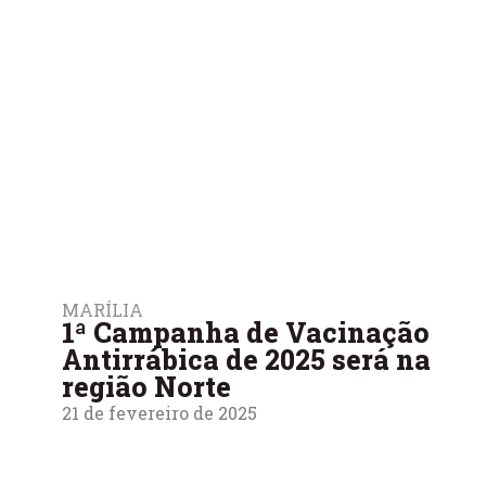
MARÍLIA
1ª Campanha de Vacinação
Antirrábica de 2025 será na
região Norte
21 de fevereiro de 2025