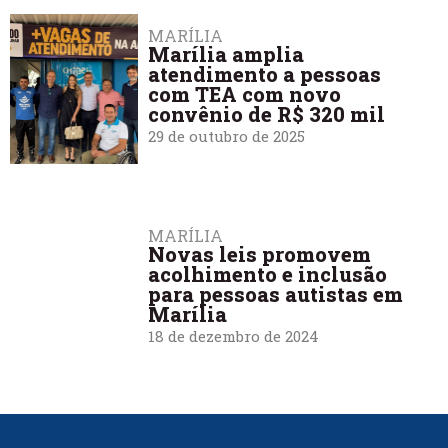
MARÍLIA
Marília amplia
atendimento a pessoas
com TEA com novo
convênio de R$ 320 mil
29 de outubro de 2025
MARÍLIA
Novas leis promovem
acolhimento e inclusão
para pessoas autistas em
Marília
18 de dezembro de 2024