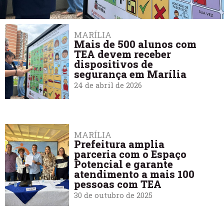
MARÍLIA
Mais de 500 alunos com
TEA devem receber
dispositivos de
segurança em Marília
24 de abril de 2026
MARÍLIA
Prefeitura amplia
parceria com o Espaço
Potencial e garante
atendimento a mais 100
pessoas com TEA
30 de outubro de 2025