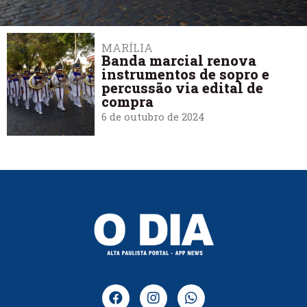
MARÍLIA
Banda marcial renova
instrumentos de sopro e
percussão via edital de
compra
6 de outubro de 2024