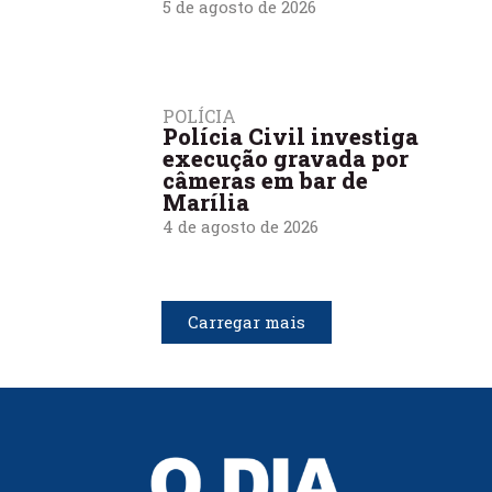
5 de agosto de 2026
POLÍCIA
Polícia Civil investiga
execução gravada por
câmeras em bar de
Marília
4 de agosto de 2026
Carregar mais