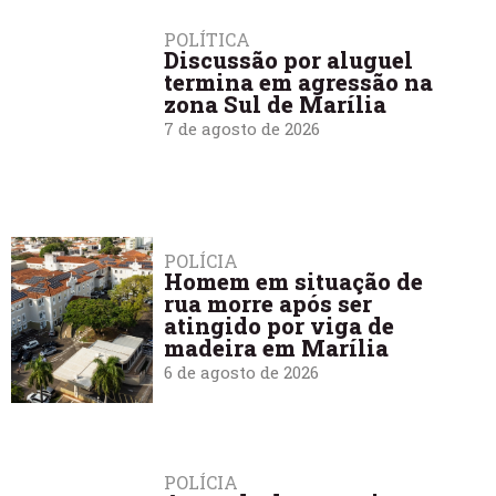
POLÍTICA
Discussão por aluguel
termina em agressão na
zona Sul de Marília
7 de agosto de 2026
POLÍCIA
Homem em situação de
rua morre após ser
atingido por viga de
madeira em Marília
6 de agosto de 2026
POLÍCIA