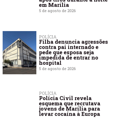
em Marília
5 de agosto de 2026
POLÍCIA
Filha denuncia agressões
contra pai internado e
pede que esposa seja
impedida de entrar no
hospital
5 de agosto de 2026
POLÍCIA
Polícia Civil revela
esquema que recrutava
jovens de Marília para
levar cocaína à Europa