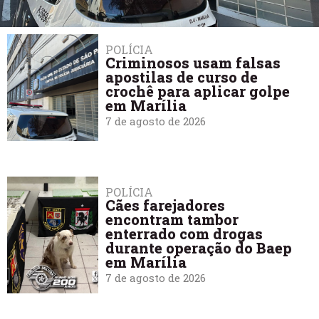
POLÍCIA
Criminosos usam falsas
apostilas de curso de
crochê para aplicar golpe
em Marília
7 de agosto de 2026
POLÍCIA
Cães farejadores
encontram tambor
enterrado com drogas
durante operação do Baep
em Marília
7 de agosto de 2026