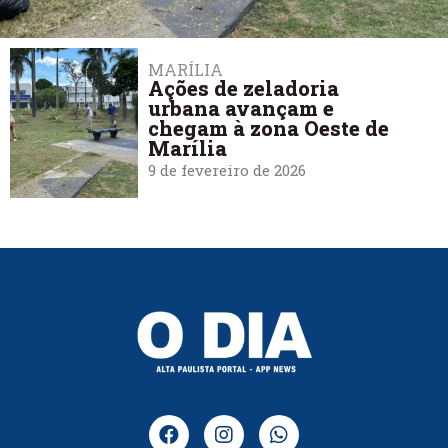
MARÍLIA
Ações de zeladoria
urbana avançam e
chegam à zona Oeste de
Marília
9 de fevereiro de 2026