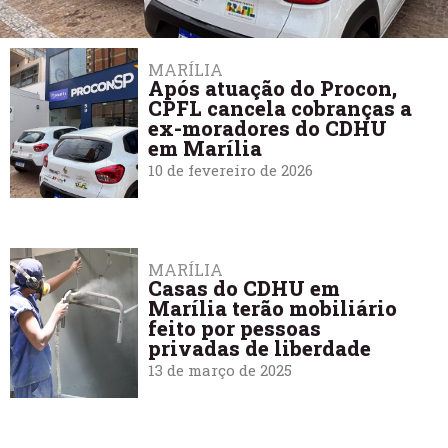
MARÍLIA
Após atuação do Procon,
CPFL cancela cobranças a
ex-moradores do CDHU
em Marília
10 de fevereiro de 2026
MARÍLIA
Casas do CDHU em
Marília terão mobiliário
feito por pessoas
privadas de liberdade
13 de março de 2025