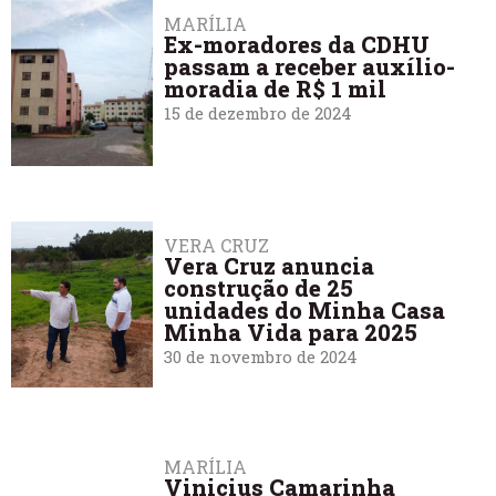
MARÍLIA
Ex-moradores da CDHU
passam a receber auxílio-
moradia de R$ 1 mil
15 de dezembro de 2024
VERA CRUZ
Vera Cruz anuncia
construção de 25
unidades do Minha Casa
Minha Vida para 2025
30 de novembro de 2024
MARÍLIA
Vinicius Camarinha