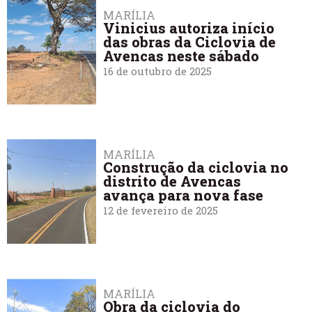
MARÍLIA
Vinicius autoriza início
das obras da Ciclovia de
Avencas neste sábado
16 de outubro de 2025
MARÍLIA
Construção da ciclovia no
distrito de Avencas
avança para nova fase
12 de fevereiro de 2025
MARÍLIA
Obra da ciclovia do