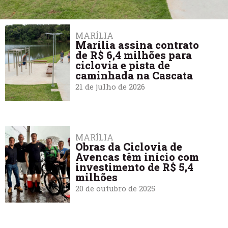
MARÍLIA
Marília assina contrato
de R$ 6,4 milhões para
ciclovia e pista de
caminhada na Cascata
21 de julho de 2026
MARÍLIA
Obras da Ciclovia de
Avencas têm início com
investimento de R$ 5,4
milhões
20 de outubro de 2025