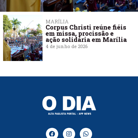
MARÍLIA
Corpus Christi reúne fiéis
em missa, procissão e
ação solidária em Marília
4 de junho de 2026