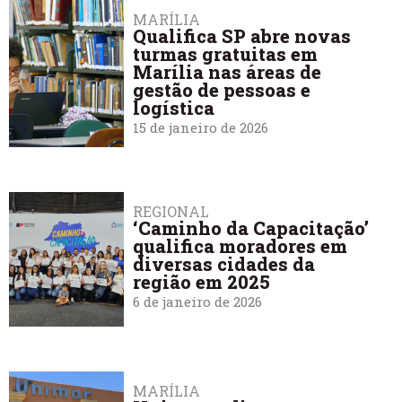
MARÍLIA
Qualifica SP abre novas
turmas gratuitas em
Marília nas áreas de
gestão de pessoas e
logística
15 de janeiro de 2026
REGIONAL
‘Caminho da Capacitação’
qualifica moradores em
diversas cidades da
região em 2025
6 de janeiro de 2026
MARÍLIA