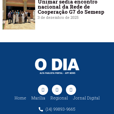
Unimar sedia encontro
nacional da Rede de
Cooperação G7 do Semesp
3 de dezembro de 2025
Home
Marília
Regional
Jornal Digital
(14) 99893-9665