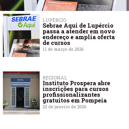
LUPÉRCIO
Sebrae Aqui de Lupércio
passa a atender em novo
endereço e amplia oferta
de cursos
11 de março de 2026
REGIONAL
Instituto Prospera abre
inscrições para cursos
profissionalizantes
gratuitos em Pompeia
22 de janeiro de 2026