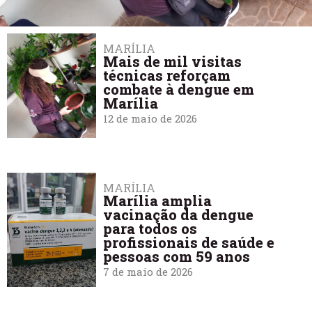
MARÍLIA
Mais de mil visitas
técnicas reforçam
combate à dengue em
Marília
12 de maio de 2026
MARÍLIA
Marília amplia
vacinação da dengue
para todos os
profissionais de saúde e
pessoas com 59 anos
7 de maio de 2026