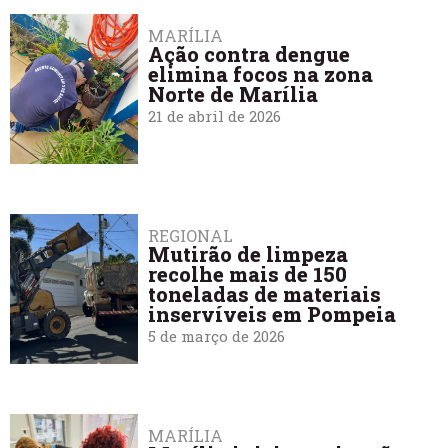
MARÍLIA
Ação contra dengue
elimina focos na zona
Norte de Marília
21 de abril de 2026
REGIONAL
Mutirão de limpeza
recolhe mais de 150
toneladas de materiais
inservíveis em Pompeia
5 de março de 2026
MARÍLIA