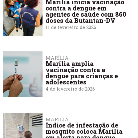
Marília inicia vacinação
contra a dengue em
agentes de saúde com 860
doses da Butantan-DV
11 de fevereiro de 2026
MARÍLIA
Marília amplia
vacinação contra a
dengue para crianças e
adolescentes
4 de fevereiro de 2026
MARÍLIA
Índice de infestação de
mosquito coloca Marília
em alerta para dengue