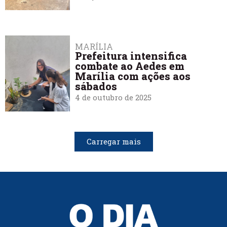
MARÍLIA
Prefeitura intensifica
combate ao Aedes em
Marília com ações aos
sábados
4 de outubro de 2025
Carregar mais