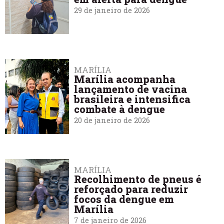
29 de janeiro de 2026
MARÍLIA
Marília acompanha
lançamento de vacina
brasileira e intensifica
combate à dengue
20 de janeiro de 2026
MARÍLIA
Recolhimento de pneus é
reforçado para reduzir
focos da dengue em
Marília
7 de janeiro de 2026