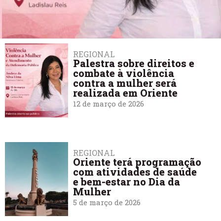
REGIONAL
Palestra sobre direitos e
combate à violência
contra a mulher será
realizada em Oriente
12 de março de 2026
REGIONAL
Oriente terá programação
com atividades de saúde
e bem-estar no Dia da
Mulher
5 de março de 2026