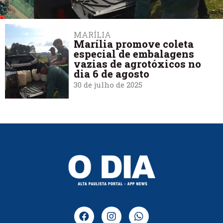
MARÍLIA
Marília promove coleta
especial de embalagens
vazias de agrotóxicos no
dia 6 de agosto
30 de julho de 2025