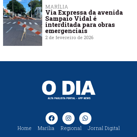
MARÍLIA
Via Expressa da avenida
Sampaio Vidal é
interditada para obras
emergenciais
2 de fevereiro de 2026
Home
Marília
Regional
Jornal Digital