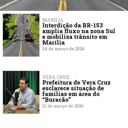
MARÍLIA
Interdição da BR-153
amplia fluxo na zona Sul
e mobiliza trânsito em
Marília
24 de março de 2026
VERA CRUZ
Prefeitura de Vera Cruz
esclarece situação de
famílias em área do
“Buracão”
21 de março de 2026