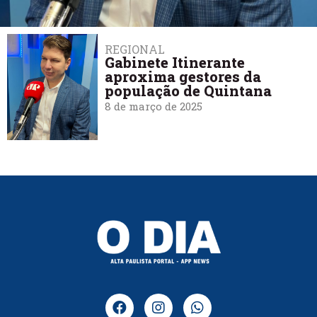
REGIONAL
Gabinete Itinerante
aproxima gestores da
população de Quintana
8 de março de 2025