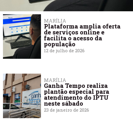
MARÍLIA
Plataforma amplia oferta
de serviços online e
facilita o acesso da
população
12 de julho de 2026
MARÍLIA
Ganha Tempo realiza
plantão especial para
atendimento do IPTU
neste sábado
23 de janeiro de 2026