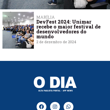
MARÍLIA
DevFest 2024: Unimar
recebe o maior festival de
desenvolvedores do
mundo
2 de dezembro de 2024