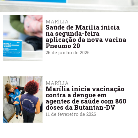
MARÍLIA
Saúde de Marília inicia
na segunda-feira
aplicação da nova vacina
Pneumo 20
26 de junho de 2026
MARÍLIA
Marília inicia vacinação
contra a dengue em
agentes de saúde com 860
doses da Butantan-DV
11 de fevereiro de 2026