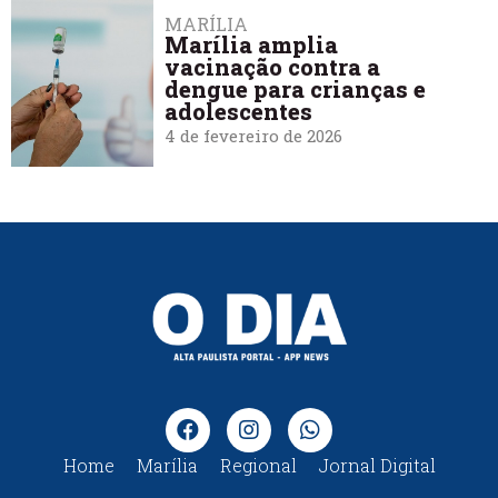
MARÍLIA
Marília amplia
vacinação contra a
dengue para crianças e
adolescentes
4 de fevereiro de 2026
Home
Marília
Regional
Jornal Digital