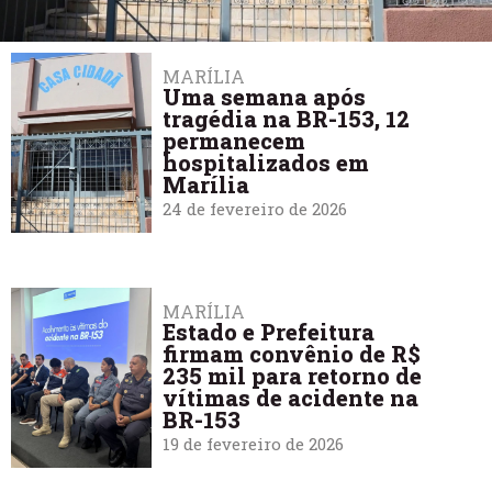
MARÍLIA
Uma semana após
tragédia na BR-153, 12
permanecem
hospitalizados em
Marília
24 de fevereiro de 2026
MARÍLIA
Estado e Prefeitura
firmam convênio de R$
235 mil para retorno de
vítimas de acidente na
BR-153
19 de fevereiro de 2026