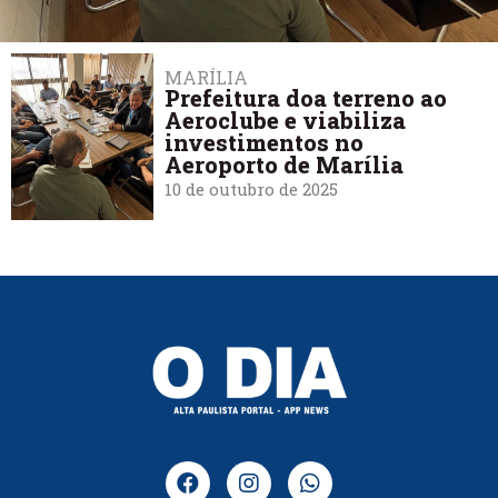
MARÍLIA
Prefeitura doa terreno ao
Aeroclube e viabiliza
investimentos no
Aeroporto de Marília
10 de outubro de 2025