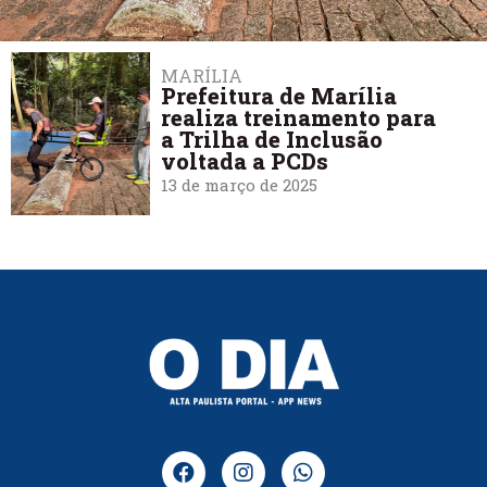
MARÍLIA
Prefeitura de Marília
realiza treinamento para
a Trilha de Inclusão
voltada a PCDs
13 de março de 2025