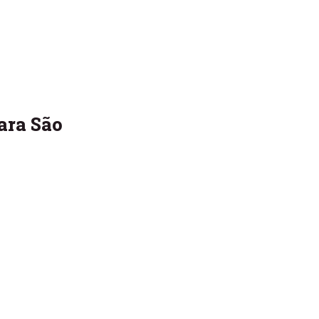
ara São