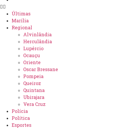
Últimas
Marília
Regional
Alvinlândia
Herculândia
Lupércio
Ocauçu
Oriente
Oscar Bressane
Pompeia
Queiroz
Quintana
Ubirajara
Vera Cruz
Polícia
Política
Esportes