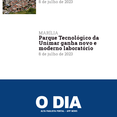
8 de julho de 2023
MARÍLIA
Parque Tecnológico da
Unimar ganha novo e
moderno laboratório
8 de julho de 2023