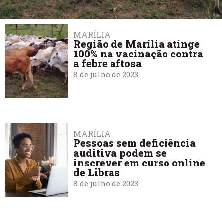
MARÍLIA
Região de Marília atinge
100% na vacinação contra
a febre aftosa
8 de julho de 2023
MARÍLIA
Pessoas sem deficiência
auditiva podem se
inscrever em curso online
de Libras
8 de julho de 2023