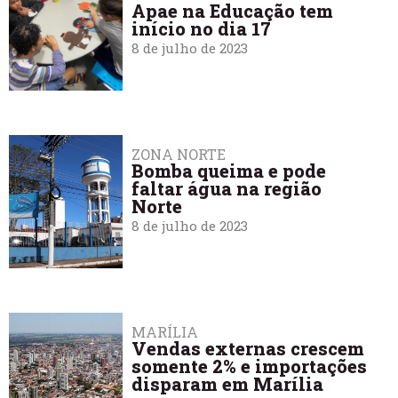
Apae na Educação tem
início no dia 17
8 de julho de 2023
ZONA NORTE
Bomba queima e pode
faltar água na região
Norte
8 de julho de 2023
MARÍLIA
Vendas externas crescem
somente 2% e importações
disparam em Marília