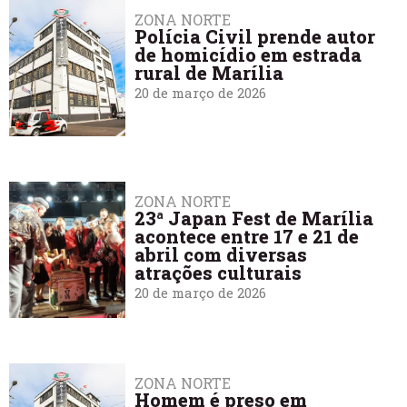
ZONA NORTE
Polícia Civil prende autor
de homicídio em estrada
rural de Marília
20 de março de 2026
ZONA NORTE
23ª Japan Fest de Marília
acontece entre 17 e 21 de
abril com diversas
atrações culturais
20 de março de 2026
ZONA NORTE
Homem é preso em