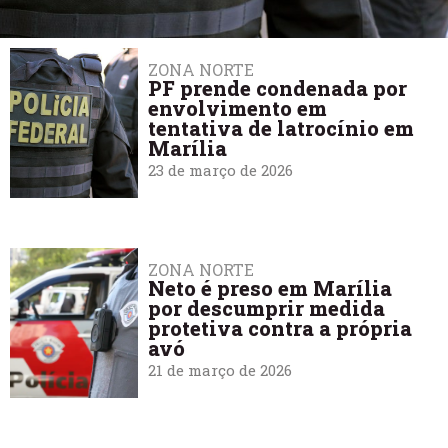
ZONA NORTE
PF prende condenada por
envolvimento em
tentativa de latrocínio em
Marília
23 de março de 2026
ZONA NORTE
Neto é preso em Marília
por descumprir medida
protetiva contra a própria
avó
21 de março de 2026