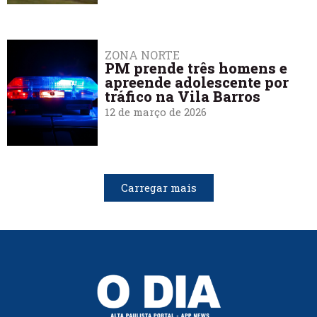
ZONA NORTE
PM prende três homens e
apreende adolescente por
tráfico na Vila Barros
12 de março de 2026
Carregar mais