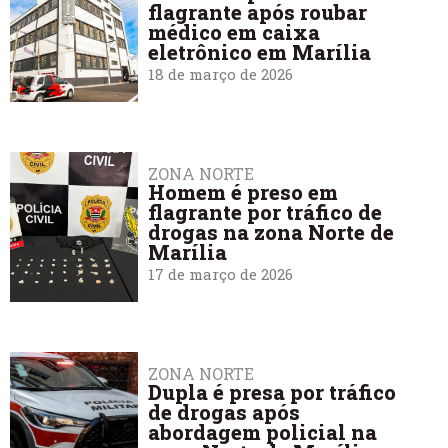
flagrante após roubar
médico em caixa
eletrônico em Marília
18 de março de 2026
ZONA NORTE
Homem é preso em
flagrante por tráfico de
drogas na zona Norte de
Marília
17 de março de 2026
ZONA NORTE
Dupla é presa por tráfico
de drogas após
abordagem policial na