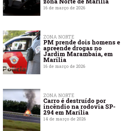
zona Norte de Marília
16 de março de 2026
ZONA NORTE
PM prende dois homens e
apreende drogas no
Jardim Marambaia, em
Marília
16 de março de 2026
ZONA NORTE
Carro é destruído por
incêndio na rodovia SP-
294 em Marília
14 de março de 2026