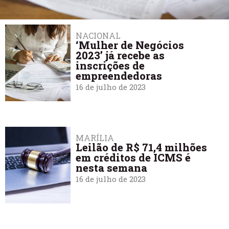
NACIONAL
‘Mulher de Negócios
2023’ já recebe as
inscrições de
empreendedoras
16 de julho de 2023
MARÍLIA
Leilão de R$ 71,4 milhões
em créditos de ICMS é
nesta semana
16 de julho de 2023