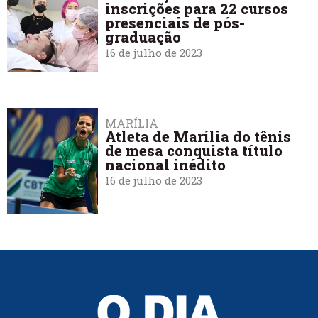
inscrições para 22 cursos
presenciais de pós-
graduação
16 de julho de 2023
MARÍLIA
Atleta de Marília do tênis
de mesa conquista título
nacional inédito
16 de julho de 2023