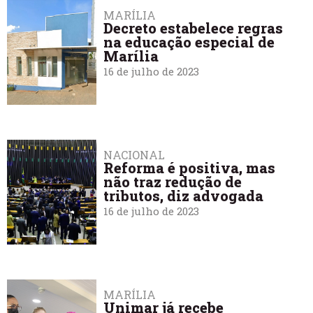
MARÍLIA
Decreto estabelece regras
na educação especial de
Marília
16 de julho de 2023
NACIONAL
Reforma é positiva, mas
não traz redução de
tributos, diz advogada
16 de julho de 2023
MARÍLIA
Unimar já recebe