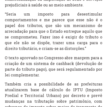
prejudiciais à saúde ou ao meio ambiente.
“Seria um imposto para desestimular
comportamentos e me parece que esse não é o
papel dos tributos, que são um mecanismo de
arrecadação para que o Estado entregue aquilo que
se comprometeu. Fazer isso é exigir do tributo o
que ele não se dispõe, trazer uma carga para o
direito tributário, e criam-se as distorções.”
O texto aprovado no Congresso abre margem para a
criação de um sistema de cashback (devolução de
parte do tributo pago), que será regulamentado por
lei complementar.
Também cria a possibilidade de as prefeituras
atualizarem base de cálculo do IPTU (Imposto
Predial e Territorial Urbano) por decreto e prevê
mudanças na tributação sobre patrimônio, com
cobrança de imposto sobre meios de transporte de