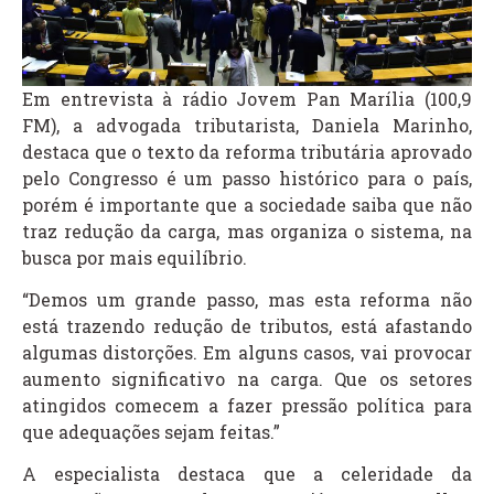
Em entrevista à rádio Jovem Pan Marília (100,9
FM), a advogada tributarista, Daniela Marinho,
destaca que o texto da reforma tributária aprovado
pelo Congresso é um passo histórico para o país,
porém é importante que a sociedade saiba que não
traz redução da carga, mas organiza o sistema, na
busca por mais equilíbrio.
“Demos um grande passo, mas esta reforma não
está trazendo redução de tributos, está afastando
algumas distorções. Em alguns casos, vai provocar
aumento significativo na carga. Que os setores
atingidos comecem a fazer pressão política para
que adequações sejam feitas.”
A especialista destaca que a celeridade da