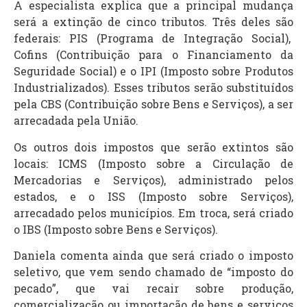
A especialista explica que a principal mudança
será a extinção de cinco tributos. Três deles são
federais: PIS (Programa de Integração Social),
Cofins (Contribuição para o Financiamento da
Seguridade Social) e o IPI (Imposto sobre Produtos
Industrializados). Esses tributos serão substituídos
pela CBS (Contribuição sobre Bens e Serviços), a ser
arrecadada pela União.
Os outros dois impostos que serão extintos são
locais: ICMS (Imposto sobre a Circulação de
Mercadorias e Serviços), administrado pelos
estados, e o ISS (Imposto sobre Serviços),
arrecadado pelos municípios. Em troca, será criado
o IBS (Imposto sobre Bens e Serviços).
Daniela comenta ainda que será criado o imposto
seletivo, que vem sendo chamado de “imposto do
pecado”, que vai recair sobre produção,
comercialização ou importação de bens e serviços