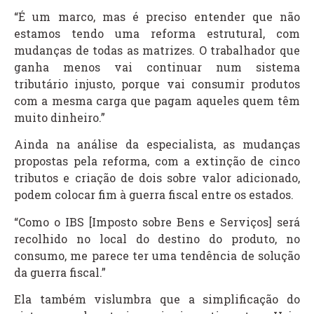
“É um marco, mas é preciso entender que não
estamos tendo uma reforma estrutural, com
mudanças de todas as matrizes. O trabalhador que
ganha menos vai continuar num sistema
tributário injusto, porque vai consumir produtos
com a mesma carga que pagam aqueles quem têm
muito dinheiro.”
Ainda na análise da especialista, as mudanças
propostas pela reforma, com a extinção de cinco
tributos e criação de dois sobre valor adicionado,
podem colocar fim à guerra fiscal entre os estados.
“Como o IBS [Imposto sobre Bens e Serviços] será
recolhido no local do destino do produto, no
consumo, me parece ter uma tendência de solução
da guerra fiscal.”
Ela também vislumbra que a simplificação do