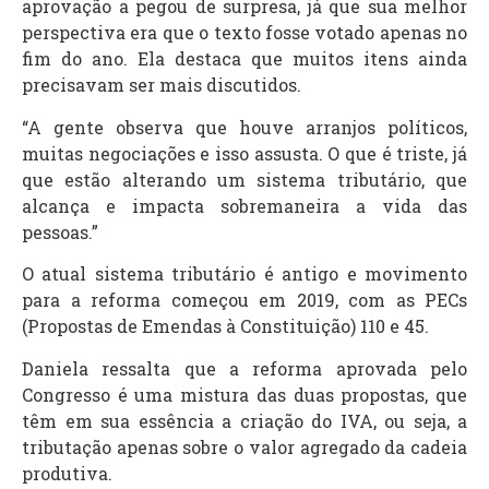
aprovação a pegou de surpresa, já que sua melhor
perspectiva era que o texto fosse votado apenas no
fim do ano. Ela destaca que muitos itens ainda
precisavam ser mais discutidos.
“A gente observa que houve arranjos políticos,
muitas negociações e isso assusta. O que é triste, já
que estão alterando um sistema tributário, que
alcança e impacta sobremaneira a vida das
pessoas.”
O atual sistema tributário é antigo e movimento
para a reforma começou em 2019, com as PECs
(Propostas de Emendas à Constituição) 110 e 45.
Daniela ressalta que a reforma aprovada pelo
Congresso é uma mistura das duas propostas, que
têm em sua essência a criação do IVA, ou seja, a
tributação apenas sobre o valor agregado da cadeia
produtiva.