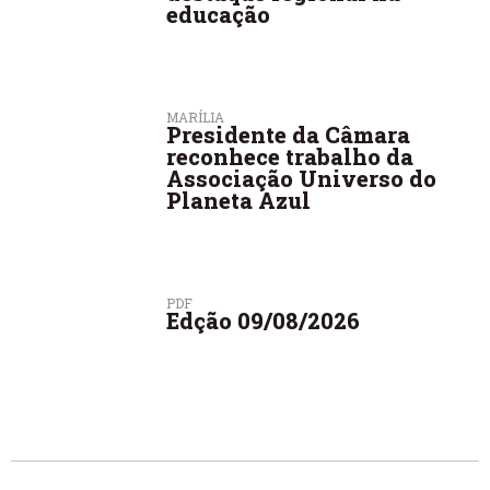
educação
MARÍLIA
Presidente da Câmara
reconhece trabalho da
Associação Universo do
Planeta Azul
PDF
Edção 09/08/2026