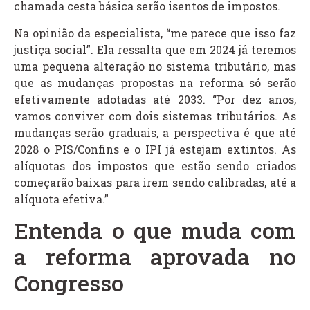
chamada cesta básica serão isentos de impostos.
Na opinião da especialista, “me parece que isso faz
justiça social”. Ela ressalta que em 2024 já teremos
uma pequena alteração no sistema tributário, mas
que as mudanças propostas na reforma só serão
efetivamente adotadas até 2033. “Por dez anos,
vamos conviver com dois sistemas tributários. As
mudanças serão graduais, a perspectiva é que até
2028 o PIS/Confins e o IPI já estejam extintos. As
alíquotas dos impostos que estão sendo criados
começarão baixas para irem sendo calibradas, até a
alíquota efetiva.”
Entenda o que muda com
a reforma aprovada no
Congresso