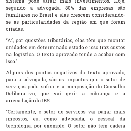
sistema pode atrair mais investimentos. Hoje,
segundo a advogada, 80% das empresas são
familiares no Brasil e elas crescem considerando-
se as particularidades da região em que foram
criadas.
“Aí, por questões tributárias, elas têm que montar
unidades em determinado estado e isso traz custos
na logística. O texto aprovado tende a acabar com
isso.”
Alguns dos pontos negativos do texto aprovado,
para a advogada, são os impactos que o setor de
serviços pode sofrer e a composição do Conselho
Deliberativo, que vai gerir a cobrança e a
arrecadação do IBS.
“Certamente, o setor de serviços vai pagar mais
impostos, eu, como advogada, o pessoal da
tecnologia, por exemplo. O setor não tem cadeia