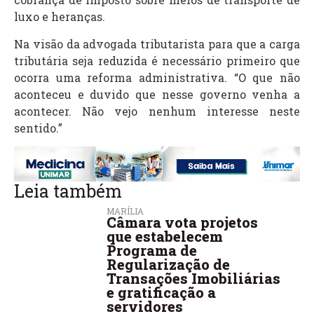
luxo e heranças.
Na visão da advogada tributarista para que a carga
tributária seja reduzida é necessário primeiro que
ocorra uma reforma administrativa. “O que não
aconteceu e duvido que nesse governo venha a
acontecer. Não vejo nenhum interesse neste
sentido.”
Leia também
MARÍLIA
Câmara vota projetos
que estabelecem
Programa de
Regularização de
Transações Imobiliárias
e gratificação a
servidores