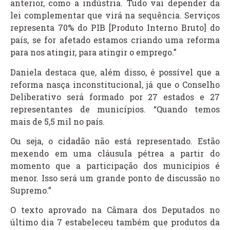
anterior, como a indústria. Tudo vai depender da
lei complementar que virá na sequência. Serviços
representa 70% do PIB [Produto Interno Bruto] do
país, se for afetado estamos criando uma reforma
para nos atingir, para atingir o emprego.”
Daniela destaca que, além disso, é possível que a
reforma nasça inconstitucional, já que o Conselho
Deliberativo será formado por 27 estados e 27
representantes de municípios. “Quando temos
mais de 5,5 mil no país.
Ou seja, o cidadão não está representado. Estão
mexendo em uma cláusula pétrea a partir do
momento que a participação dos municípios é
menor. Isso será um grande ponto de discussão no
Supremo.”
O texto aprovado na Câmara dos Deputados no
último dia 7 estabeleceu também que produtos da