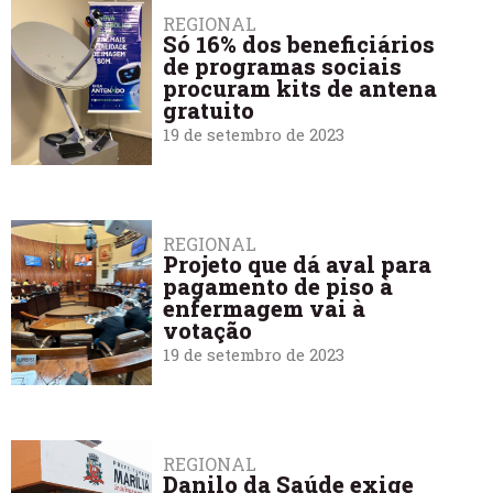
REGIONAL
Só 16% dos beneficiários
de programas sociais
procuram kits de antena
gratuito
19 de setembro de 2023
REGIONAL
Projeto que dá aval para
pagamento de piso à
enfermagem vai à
votação
19 de setembro de 2023
REGIONAL
Danilo da Saúde exige