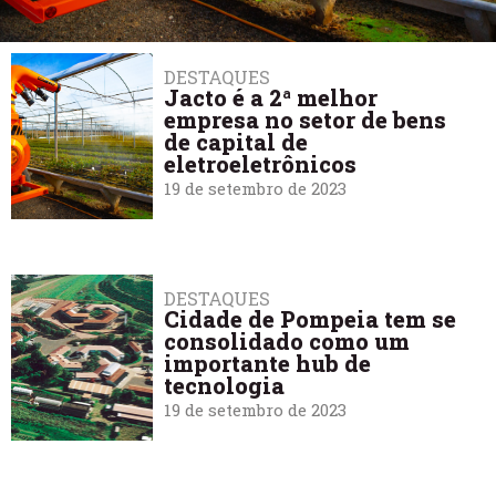
DESTAQUES
Jacto é a 2ª melhor
empresa no setor de bens
de capital de
eletroeletrônicos
19 de setembro de 2023
DESTAQUES
Cidade de Pompeia tem se
consolidado como um
importante hub de
tecnologia
19 de setembro de 2023