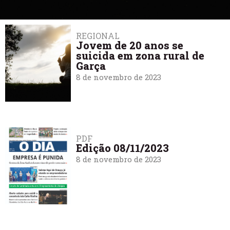
REGIONAL
Jovem de 20 anos se
suicida em zona rural de
Garça
8 de novembro de 2023
PDF
Edição 08/11/2023
8 de novembro de 2023