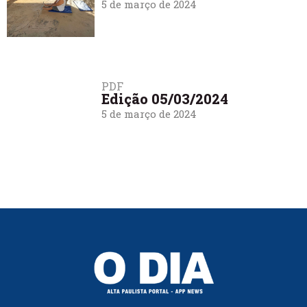
5 de março de 2024
PDF
Edição 05/03/2024
5 de março de 2024