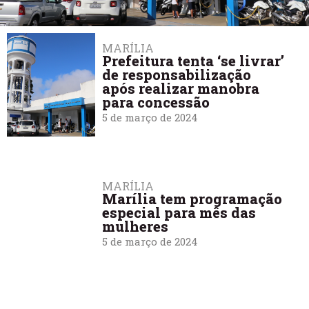
MARÍLIA
Prefeitura tenta ‘se livrar’
de responsabilização
após realizar manobra
para concessão
5 de março de 2024
MARÍLIA
Marília tem programação
especial para mês das
mulheres
5 de março de 2024