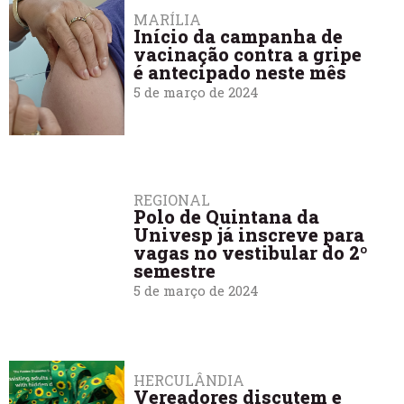
MARÍLIA
Início da campanha de
vacinação contra a gripe
é antecipado neste mês
5 de março de 2024
REGIONAL
Polo de Quintana da
Univesp já inscreve para
vagas no vestibular do 2º
semestre
5 de março de 2024
HERCULÂNDIA
Vereadores discutem e