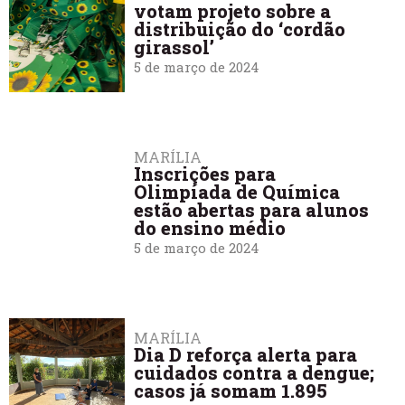
votam projeto sobre a
distribuição do ‘cordão
girassol’
5 de março de 2024
MARÍLIA
Inscrições para
Olimpíada de Química
estão abertas para alunos
do ensino médio
5 de março de 2024
MARÍLIA
Dia D reforça alerta para
cuidados contra a dengue;
casos já somam 1.895