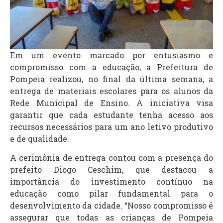
Em um evento marcado por entusiasmo e
compromisso com a educação, a Prefeitura de
Pompeia realizou, no final da última semana, a
entrega de materiais escolares para os alunos da
Rede Municipal de Ensino. A iniciativa visa
garantir que cada estudante tenha acesso aos
recursos necessários para um ano letivo produtivo
e de qualidade.
A cerimônia de entrega contou com a presença do
prefeito Diogo Ceschim, que destacou a
importância do investimento contínuo na
educação como pilar fundamental para o
desenvolvimento da cidade. “Nosso compromisso é
assegurar que todas as crianças de Pompeia