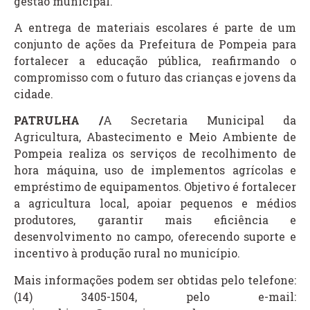
gestão municipal.
A entrega de materiais escolares é parte de um
conjunto de ações da Prefeitura de Pompeia para
fortalecer a educação pública, reafirmando o
compromisso com o futuro das crianças e jovens da
cidade.
PATRULHA /
A Secretaria Municipal da
Agricultura, Abastecimento e Meio Ambiente de
Pompeia realiza os serviços de recolhimento de
hora máquina, uso de implementos agrícolas e
empréstimo de equipamentos. Objetivo é fortalecer
a agricultura local, apoiar pequenos e médios
produtores, garantir mais eficiência e
desenvolvimento no campo, oferecendo suporte e
incentivo à produção rural no município.
Mais informações podem ser obtidas pelo telefone:
(14) 3405-1504, pelo e-mail: