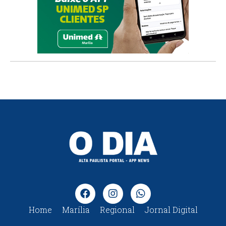
Home
Marília
Regional
Jornal Digital