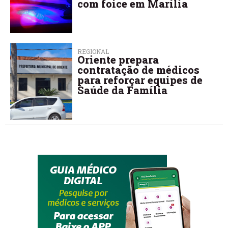
com foice em Marília
REGIONAL
Oriente prepara
contratação de médicos
para reforçar equipes de
Saúde da Família