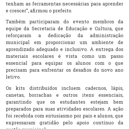
tenham as ferramentas necessárias para aprender
e crescer”, afirmou o prefeito.
Também participaram do evento membros da
equipe da Secretaria de Educação e Cultura, que
reforçaram a dedicação da administração
municipal em proporcionar um ambiente de
aprendizado adequado e inclusivo. A entrega dos
materiais escolares é vista como um passo
essencial para equipar os alunos com o que
precisam para enfrentar os desafios do novo ano
letivo.
Os kits distribuídos incluem cadernos, lápis,
canetas, borrachas e outros itens essenciais,
garantindo que os estudantes estejam bem
preparados para suas atividades escolares. A ação
foi recebida com entusiasmo por pais e alunos, que
expressaram gratidão pelo apoio contínuo da