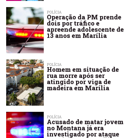
POLÍCIA
Operação da PM prende
dois por tráfico e
apreende adolescente de
13 anos em Marília
POLÍCIA
Homem em situação de
rua morre após ser
atingido por viga de
madeira em Marília
POLÍCIA
Acusado de matar jovem
no Montana já era
investigado por ataque