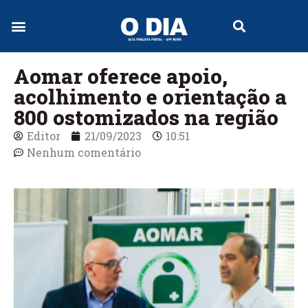
Aomar oferece apoio,
acolhimento e orientação a
800 ostomizados na região
Editor
21/09/2023
10:51
Nenhum comentário