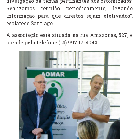
divulgação de temas pertinentes aos ostomizados.
Realizamos reunião periodicamente, levando
informação para que direitos sejam efetivados”,
esclarece Santiago.
A associação está situada na rua Amazonas, 527, e
atende pelo telefone (14) 99797-4943.