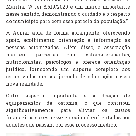
Marília. “A lei 8.619/2020 é um marco importante
nesse sentido, demonstrando o cuidado e o respeito
do município para com essa parcela da população.”
A Aomar atua de forma abrangente, oferecendo
apoio, acolhimento, orientação e informação às
pessoas ostomizadas. Além disso, a associação
mantém parcerias com estomaterapeutas,
nutricionistas, psicólogos e oferece orientação
jurídica, fornecendo um suporte completo aos
ostomizados em sua jornada de adaptação a essa
nova realidade.
Outro aspecto importante é a doação de
equipamentos de ostomia, o que contribui
significativamente para aliviar os custos
financeiros e o estresse emocional enfrentados por
aqueles que passam por esse processo médico.