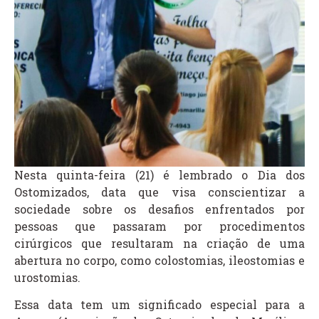
Nesta quinta-feira (21) é lembrado o Dia dos
Ostomizados, data que visa conscientizar a
sociedade sobre os desafios enfrentados por
pessoas que passaram por procedimentos
cirúrgicos que resultaram na criação de uma
abertura no corpo, como colostomias, ileostomias e
urostomias.
Essa data tem um significado especial para a