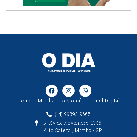
Home
Marília
Regional
Jornal Digital
(14) 99893-9665
R. XV de Novembro, 1346
Alto Cafezal, Marília - SP