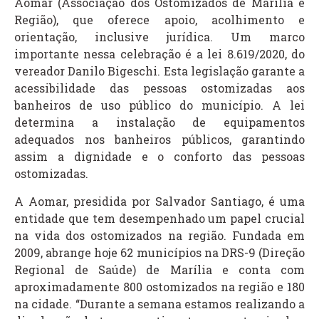
Aomar (Associação dos Ostomizados de Marília e
Região), que oferece apoio, acolhimento e
orientação, inclusive jurídica. Um marco
importante nessa celebração é a lei 8.619/2020, do
vereador Danilo Bigeschi. Esta legislação garante a
acessibilidade das pessoas ostomizadas aos
banheiros de uso público do município. A lei
determina a instalação de equipamentos
adequados nos banheiros públicos, garantindo
assim a dignidade e o conforto das pessoas
ostomizadas.
A Aomar, presidida por Salvador Santiago, é uma
entidade que tem desempenhado um papel crucial
na vida dos ostomizados na região. Fundada em
2009, abrange hoje 62 municípios na DRS-9 (Direção
Regional de Saúde) de Marília e conta com
aproximadamente 800 ostomizados na região e 180
na cidade. “Durante a semana estamos realizando a