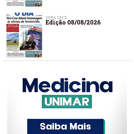
VERA CRUZ
Edição 08/08/2026