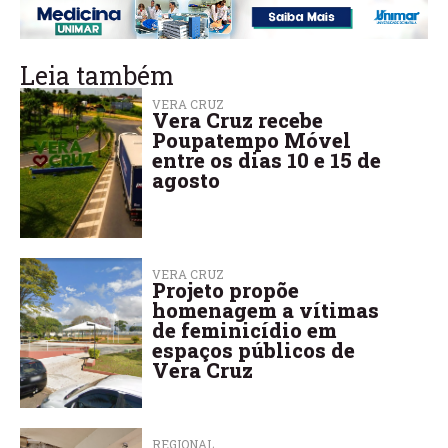
Leia também
VERA CRUZ
Vera Cruz recebe
Poupatempo Móvel
entre os dias 10 e 15 de
agosto
VERA CRUZ
Projeto propõe
homenagem a vítimas
de feminicídio em
espaços públicos de
Vera Cruz
REGIONAL