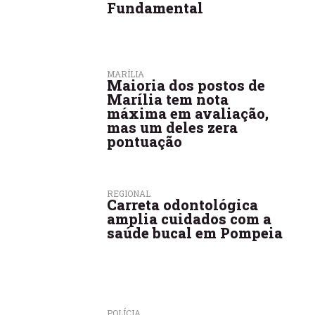
Fundamental
MARÍLIA
Maioria dos postos de
Marília tem nota
máxima em avaliação,
mas um deles zera
pontuação
REGIONAL
Carreta odontológica
amplia cuidados com a
saúde bucal em Pompeia
POLÍCIA