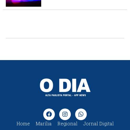
Home
Marília
Regional
Jornal Digital