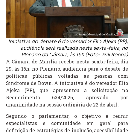
Iniciativa do debate é do vereador Elio Ajeka (PP);
audiência será realizada nesta sexta-feira, no
Plenário da Câmara, às 16h (Foto: Will Rocha)
A Câmara de Marília recebe nesta sexta-feira, dia
29, às 16h, no Plenário, audiência para o debate de
políticas públicas voltadas às pessoas com
Síndrome de Down. A iniciativa é do vereador Elio
Ajeka (PP), que apresentou a solicitação no
Requerimento 634/2026, aprovado por
unanimidade na sessão ordinária de 22 de abril.
Segundo o parlamentar, o objetivo é reunir
especialistas e comunidade em geral para
definição de estratégias de inclusão, acessibilidade