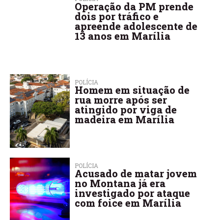
Operação da PM prende
dois por tráfico e
apreende adolescente de
13 anos em Marília
POLÍCIA
Homem em situação de
rua morre após ser
atingido por viga de
madeira em Marília
POLÍCIA
Acusado de matar jovem
no Montana já era
investigado por ataque
com foice em Marília