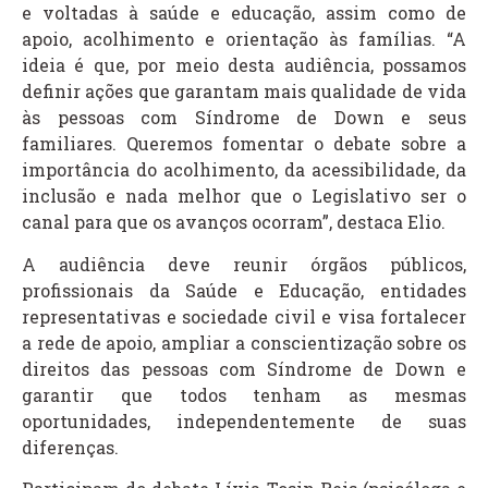
e voltadas à saúde e educação, assim como de
apoio, acolhimento e orientação às famílias. “A
ideia é que, por meio desta audiência, possamos
definir ações que garantam mais qualidade de vida
às pessoas com Síndrome de Down e seus
familiares. Queremos fomentar o debate sobre a
importância do acolhimento, da acessibilidade, da
inclusão e nada melhor que o Legislativo ser o
canal para que os avanços ocorram”, destaca Elio.
A audiência deve reunir órgãos públicos,
profissionais da Saúde e Educação, entidades
representativas e sociedade civil e visa fortalecer
a rede de apoio, ampliar a conscientização sobre os
direitos das pessoas com Síndrome de Down e
garantir que todos tenham as mesmas
oportunidades, independentemente de suas
diferenças.