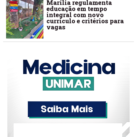
Marília regulamenta
educação em tempo
integral com novo
currículo e critérios para
vagas