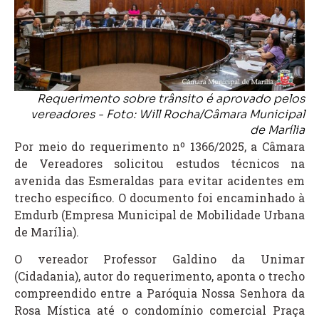
Requerimento sobre trânsito é aprovado pelos
vereadores - Foto: Will Rocha/Câmara Municipal
de Marília
Por meio do requerimento nº 1366/2025, a Câmara
de Vereadores solicitou estudos técnicos na
avenida das Esmeraldas para evitar acidentes em
trecho específico. O documento foi encaminhado à
Emdurb (Empresa Municipal de Mobilidade Urbana
de Marília).
O vereador Professor Galdino da Unimar
(Cidadania), autor do requerimento, aponta o trecho
compreendido entre a Paróquia Nossa Senhora da
Rosa Mística até o condomínio comercial Praça