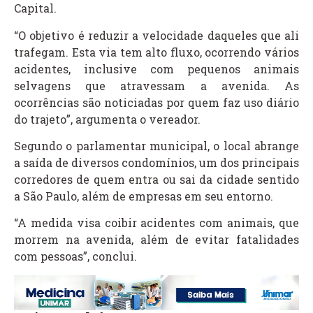
Capital.
“O objetivo é reduzir a velocidade daqueles que ali
trafegam. Esta via tem alto fluxo, ocorrendo vários
acidentes, inclusive com pequenos animais
selvagens que atravessam a avenida. As
ocorrências são noticiadas por quem faz uso diário
do trajeto”, argumenta o vereador.
Segundo o parlamentar municipal, o local abrange
a saída de diversos condomínios, um dos principais
corredores de quem entra ou sai da cidade sentido
a São Paulo, além de empresas em seu entorno.
“A medida visa coibir acidentes com animais, que
morrem na avenida, além de evitar fatalidades
com pessoas”, conclui.