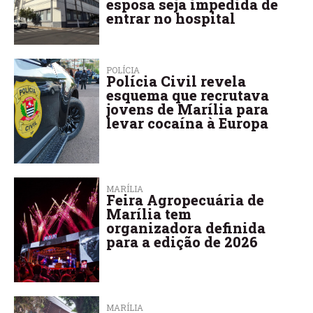
esposa seja impedida de
entrar no hospital
POLÍCIA
Polícia Civil revela
esquema que recrutava
jovens de Marília para
levar cocaína à Europa
MARÍLIA
Feira Agropecuária de
Marília tem
organizadora definida
para a edição de 2026
MARÍLIA