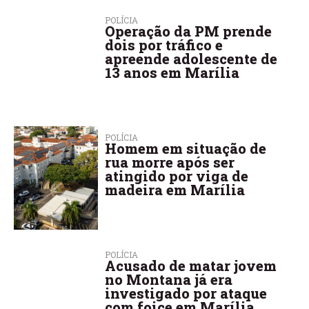
POLÍCIA
Operação da PM prende
dois por tráfico e
apreende adolescente de
13 anos em Marília
POLÍCIA
Homem em situação de
rua morre após ser
atingido por viga de
madeira em Marília
POLÍCIA
Acusado de matar jovem
no Montana já era
investigado por ataque
com foice em Marília