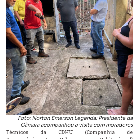
Foto: Norton Emerson Legenda: Presidente da
Câmara acompanhou a visita com moradores
Técnicos da CDHU (Companhia de