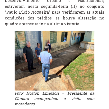
Desenvolvimento Urbano e Habitacional)
estiveram nesta segunda-feira (11) no conjunto
“Paulo Lúcio Nogueira” para verificarem as atuais
condições dos prédios, se houve alteração no
quadro apresentado na última vistoria.
Foto: Norton Emerson – Presidente da
Câmara acompanhou a visita com
moradores