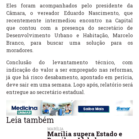
Eles foram acompanhados pelo presidente da
Câmara, o vereador Eduardo Nascimento, que
recentemente intermediou encontro na Capital
que contou com a presença do secretário de
Desenvolvimento Urbano e Habitação, Marcelo
Branco, para buscar uma solução para os
moradores.
Conclusão do levantamento técnico, com
indicação do valor a ser empregado nas reformas,
já que há risco desabamento, apontado em perícia,
deve sair em uma semana. Logo após, relatório será
entregue ao secretário estadual.
Leia também
MARÍLIA
Marília supera Estado e