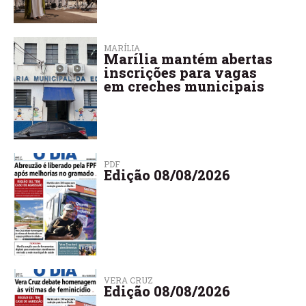
MARÍLIA
Marília mantém abertas
inscrições para vagas
em creches municipais
PDF
Edição 08/08/2026
VERA CRUZ
Edição 08/08/2026