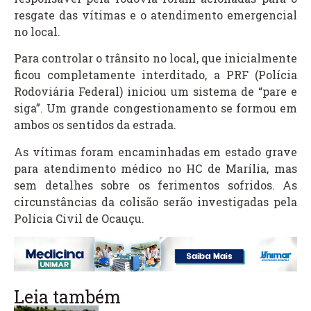
resgate das vítimas e o atendimento emergencial
no local.
Para controlar o trânsito no local, que inicialmente
ficou completamente interditado, a PRF (Polícia
Rodoviária Federal) iniciou um sistema de “pare e
siga”. Um grande congestionamento se formou em
ambos os sentidos da estrada.
As vítimas foram encaminhadas em estado grave
para atendimento médico no HC de Marília, mas
sem detalhes sobre os ferimentos sofridos. As
circunstâncias da colisão serão investigadas pela
Polícia Civil de Ocauçu.
Leia também