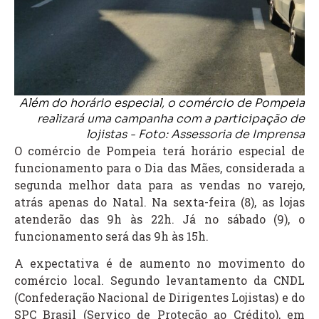
Além do horário especial, o comércio de Pompeia
realizará uma campanha com a participação de
lojistas - Foto: Assessoria de Imprensa
O comércio de
Pompeia
terá horário especial de
funcionamento para o Dia das Mães, considerada a
segunda melhor data para as vendas no varejo,
atrás apenas do Natal. Na sexta-feira (8), as lojas
atenderão das 9h às 22h. Já no sábado (9), o
funcionamento será das 9h às 15h.
A expectativa é de aumento no movimento do
comércio local. Segundo levantamento da CNDL
(Confederação Nacional de Dirigentes Lojistas) e do
SPC Brasil (Serviço de Proteção ao Crédito), em