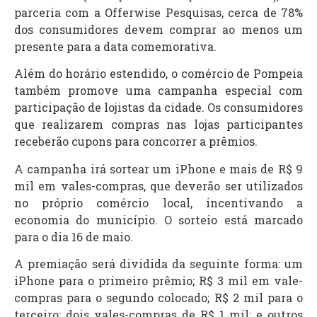
parceria com a Offerwise Pesquisas, cerca de 78%
dos consumidores devem comprar ao menos um
presente para a data comemorativa.
Além do horário estendido, o comércio de Pompeia
também promove uma campanha especial com
participação de lojistas da cidade. Os consumidores
que realizarem compras nas lojas participantes
receberão cupons para concorrer a prêmios.
A campanha irá sortear um iPhone e mais de R$ 9
mil em vales-compras, que deverão ser utilizados
no próprio comércio local, incentivando a
economia do município. O sorteio está marcado
para o dia 16 de maio.
A premiação será dividida da seguinte forma: um
iPhone para o primeiro prêmio; R$ 3 mil em vale-
compras para o segundo colocado; R$ 2 mil para o
terceiro; dois vales-compras de R$ 1 mil; e outros