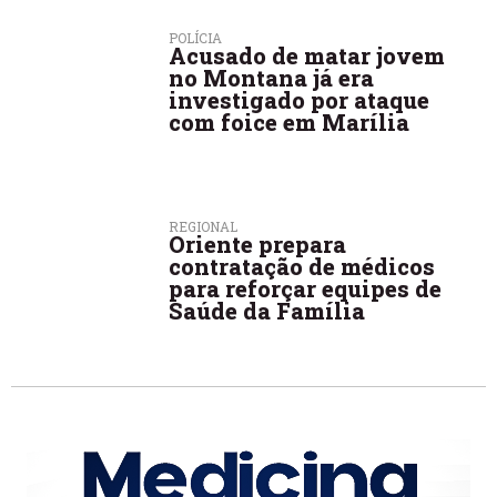
POLÍCIA
Acusado de matar jovem
no Montana já era
investigado por ataque
com foice em Marília
REGIONAL
Oriente prepara
contratação de médicos
para reforçar equipes de
Saúde da Família