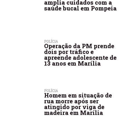
amplia cuidados com a
saúde bucal em Pompeia
POLÍCIA
Operação da PM prende
dois por tráfico e
apreende adolescente de
13 anos em Marília
POLÍCIA
Homem em situação de
rua morre após ser
atingido por viga de
madeira em Marília