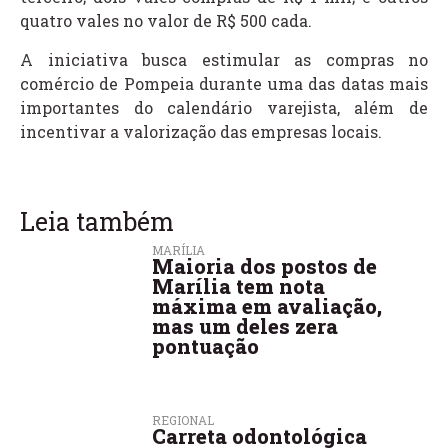
quatro vales no valor de R$ 500 cada.
A iniciativa busca estimular as compras no
comércio de Pompeia durante uma das datas mais
importantes do calendário varejista, além de
incentivar a valorização das empresas locais.
Leia também
MARÍLIA
Maioria dos postos de
Marília tem nota
máxima em avaliação,
mas um deles zera
pontuação
REGIONAL
Carreta odontológica