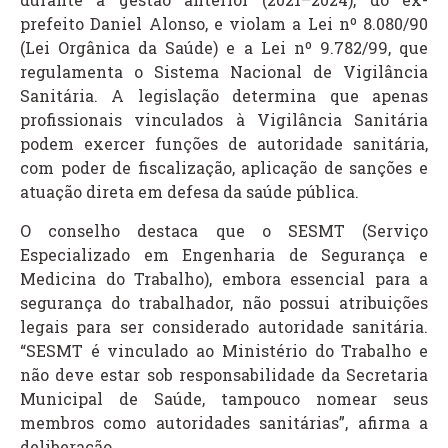
prefeito Daniel Alonso, e violam a Lei nº 8.080/90
(Lei Orgânica da Saúde) e a Lei nº 9.782/99, que
regulamenta o Sistema Nacional de Vigilância
Sanitária. A legislação determina que apenas
profissionais vinculados à Vigilância Sanitária
podem exercer funções de autoridade sanitária,
com poder de fiscalização, aplicação de sanções e
atuação direta em defesa da saúde pública.
O conselho destaca que o SESMT (Serviço
Especializado em Engenharia de Segurança e
Medicina do Trabalho), embora essencial para a
segurança do trabalhador, não possui atribuições
legais para ser considerado autoridade sanitária.
“SESMT é vinculado ao Ministério do Trabalho e
não deve estar sob responsabilidade da Secretaria
Municipal de Saúde, tampouco nomear seus
membros como autoridades sanitárias”, afirma a
deliberação.