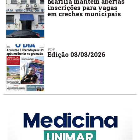
Marília mantém abertas
inscrições para vagas
em creches municipais
PDF
Edição 08/08/2026