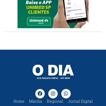
Home
Marília
Regional
Jornal Digital