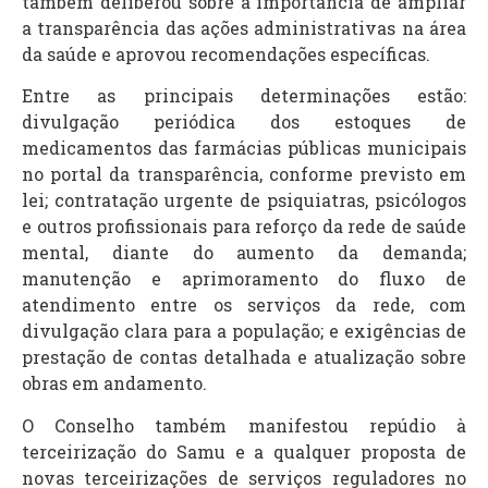
também deliberou sobre a importância de ampliar
a transparência das ações administrativas na área
da saúde e aprovou recomendações específicas.
Entre as principais determinações estão:
divulgação periódica dos estoques de
medicamentos das farmácias públicas municipais
no portal da transparência, conforme previsto em
lei; contratação urgente de psiquiatras, psicólogos
e outros profissionais para reforço da rede de saúde
mental, diante do aumento da demanda;
manutenção e aprimoramento do fluxo de
atendimento entre os serviços da rede, com
divulgação clara para a população; e exigências de
prestação de contas detalhada e atualização sobre
obras em andamento.
O Conselho também manifestou repúdio à
terceirização do Samu e a qualquer proposta de
novas terceirizações de serviços reguladores no