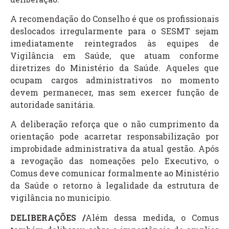
A recomendação do Conselho é que os profissionais
deslocados irregularmente para o SESMT sejam
imediatamente reintegrados às equipes de
Vigilância em Saúde, que atuam conforme
diretrizes do Ministério da Saúde. Aqueles que
ocupam cargos administrativos no momento
devem permanecer, mas sem exercer função de
autoridade sanitária.
A deliberação reforça que o não cumprimento da
orientação pode acarretar responsabilização por
improbidade administrativa da atual gestão. Após
a revogação das nomeações pelo Executivo, o
Comus deve comunicar formalmente ao Ministério
da Saúde o retorno à legalidade da estrutura de
vigilância no município.
DELIBERAÇÕES /
Além dessa medida, o Comus