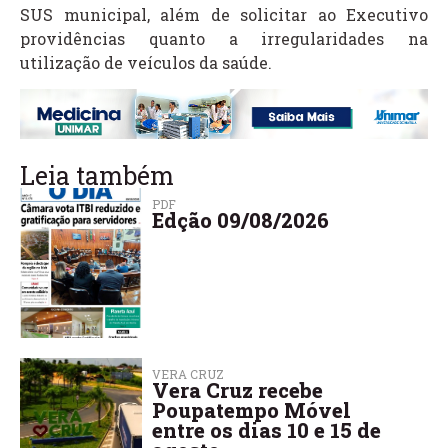
SUS municipal, além de solicitar ao Executivo
providências quanto a irregularidades na
utilização de veículos da saúde.
Leia também
PDF
Edção 09/08/2026
VERA CRUZ
Vera Cruz recebe
Poupatempo Móvel
entre os dias 10 e 15 de