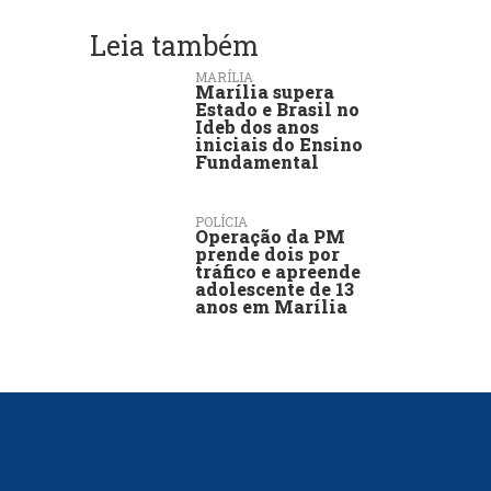
Leia também
MARÍLIA
Marília supera
Estado e Brasil no
Ideb dos anos
iniciais do Ensino
Fundamental
POLÍCIA
Operação da PM
prende dois por
tráfico e apreende
adolescente de 13
anos em Marília