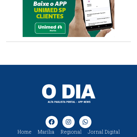
Home
Marília
Regional
Jornal Digital