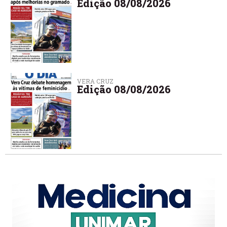
Edição 08/08/2026
VERA CRUZ
Edição 08/08/2026