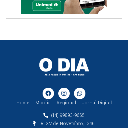
Home
Marília
Regional
Jornal Digital
(14) 99893-9665
R. XV de Novembro, 1346