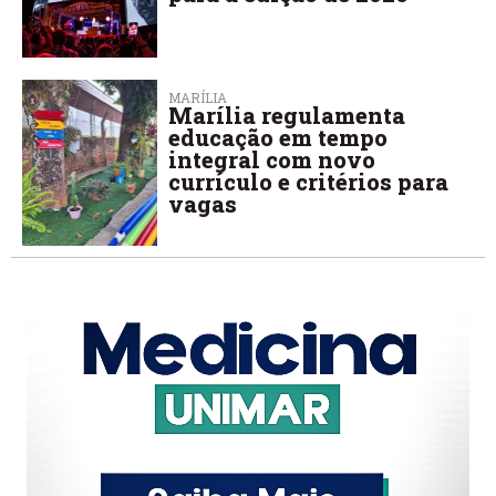
MARÍLIA
Marília regulamenta
educação em tempo
integral com novo
currículo e critérios para
vagas