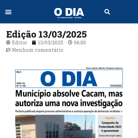
Edição 13/03/2025
Editor
13/03/2025
06:00
Nenhum comentário