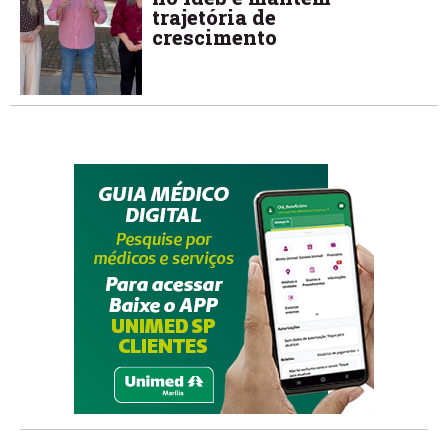
trajetória de
crescimento