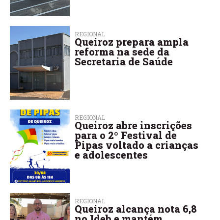
REGIONAL
Queiroz prepara ampla
reforma na sede da
Secretaria de Saúde
REGIONAL
Queiroz abre inscrições
para o 2º Festival de
Pipas voltado a crianças
e adolescentes
REGIONAL
Queiroz alcança nota 6,8
no Ideb e mantém