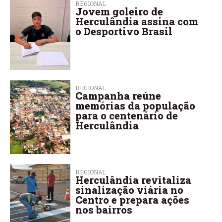
REGIONAL
Jovem goleiro de
Herculândia assina com
o Desportivo Brasil
REGIONAL
Campanha reúne
memórias da população
para o centenário de
Herculândia
REGIONAL
Herculândia revitaliza
sinalização viária no
Centro e prepara ações
nos bairros