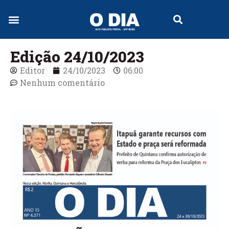
Jornal Digital
Edição 24/10/2023
Editor
24/10/2023
06:00
Nenhum comentário