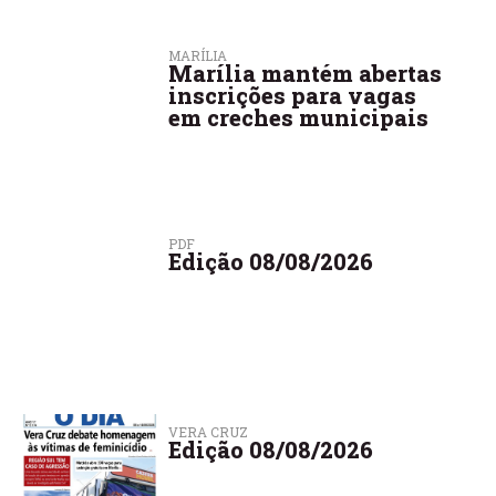
MARÍLIA
Marília mantém abertas
inscrições para vagas
em creches municipais
PDF
Edição 08/08/2026
VERA CRUZ
Edição 08/08/2026