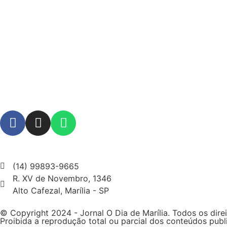
(14) 99893-9665
R. XV de Novembro, 1346
Alto Cafezal, Marília - SP
© Copyright 2024 - Jornal O Dia de Marília. Todos os dire
Proibida a reprodução total ou parcial dos conteúdos publ