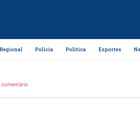
Regional
Polícia
Política
Esportes
Na
comentário