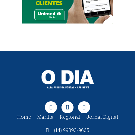
Home
Marília
Regional
Jornal Digital
(14) 99893-9665