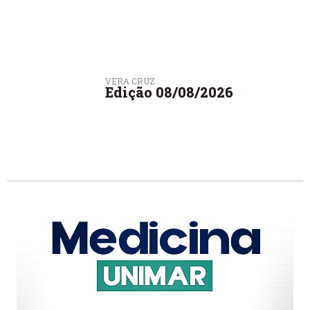
VERA CRUZ
Edição 08/08/2026