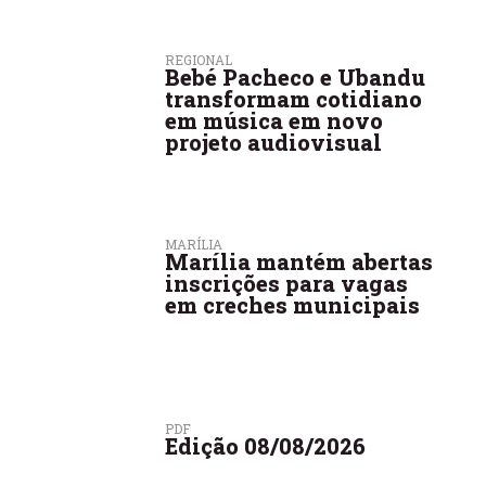
REGIONAL
Bebé Pacheco e Ubandu
transformam cotidiano
em música em novo
projeto audiovisual
MARÍLIA
Marília mantém abertas
inscrições para vagas
em creches municipais
PDF
Edição 08/08/2026