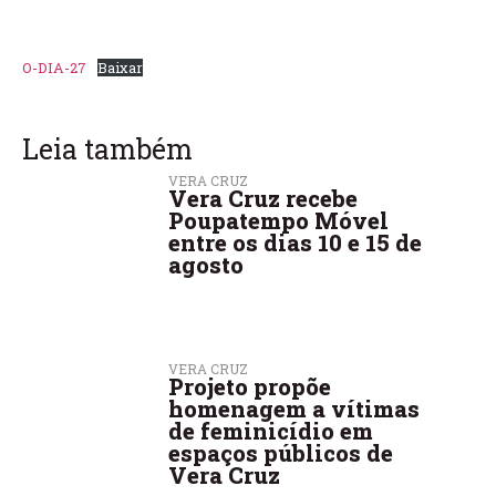
O-DIA-27
Baixar
Leia também
VERA CRUZ
Vera Cruz recebe
Poupatempo Móvel
entre os dias 10 e 15 de
agosto
VERA CRUZ
Projeto propõe
homenagem a vítimas
de feminicídio em
espaços públicos de
Vera Cruz