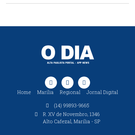
Home
Marília
Regional
Jornal Digital
(14) 99893-9665
R. XV de Novembro, 1346
Alto Cafezal, Marília - SP