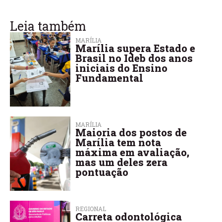
Leia também
MARÍLIA
Marília supera Estado e
Brasil no Ideb dos anos
iniciais do Ensino
Fundamental
MARÍLIA
Maioria dos postos de
Marília tem nota
máxima em avaliação,
mas um deles zera
pontuação
REGIONAL
Carreta odontológica