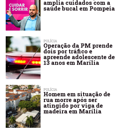
amplia cuidados com a
saúde bucal em Pompeia
POLÍCIA
Operação da PM prende
dois por tráfico e
apreende adolescente de
13 anos em Marília
POLÍCIA
Homem em situação de
rua morre após ser
atingido por viga de
madeira em Marília