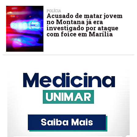
POLÍCIA
Acusado de matar jovem
no Montana já era
investigado por ataque
com foice em Marília