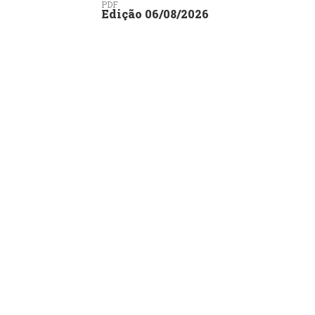
PDF
Edição 06/08/2026