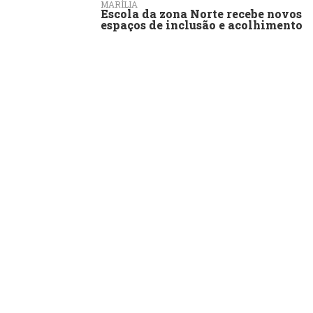
MARÍLIA
Escola da zona Norte recebe novos
espaços de inclusão e acolhimento