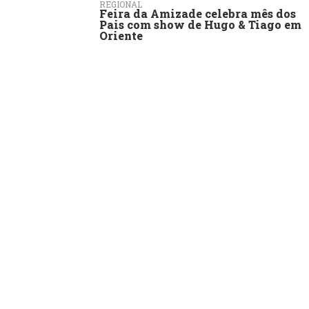
REGIONAL
Feira da Amizade celebra mês dos
Pais com show de Hugo & Tiago em
Oriente