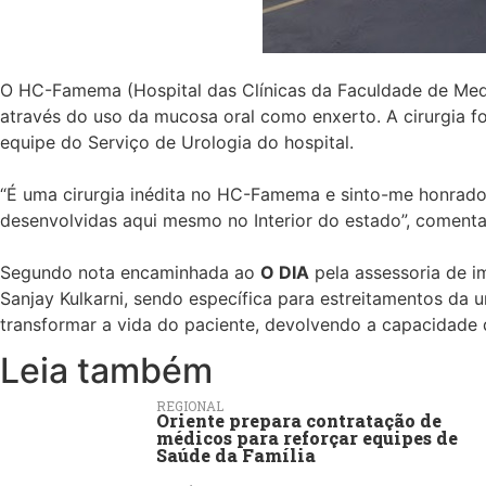
O HC-Famema (Hospital das Clínicas da Faculdade de Medici
através do uso da mucosa oral como enxerto. A cirurgia fo
equipe do Serviço de Urologia do hospital.
“É uma cirurgia inédita no HC-Famema e sinto-me honrado 
desenvolvidas aqui mesmo no Interior do estado”, comenta
Segundo nota encaminhada ao
O DIA
pela assessoria de i
Sanjay Kulkarni, sendo específica para estreitamentos da 
transformar a vida do paciente, devolvendo a capacidade 
Leia também
REGIONAL
Oriente prepara contratação de
médicos para reforçar equipes de
Saúde da Família