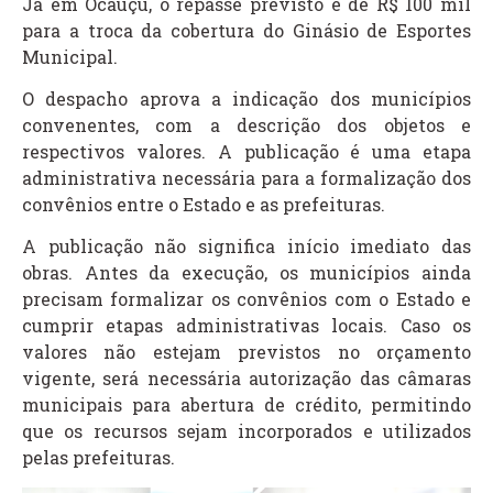
Já em Ocauçu, o repasse previsto é de R$ 100 mil
para a troca da cobertura do Ginásio de Esportes
Municipal.
O despacho aprova a indicação dos municípios
convenentes, com a descrição dos objetos e
respectivos valores. A publicação é uma etapa
administrativa necessária para a formalização dos
convênios entre o Estado e as prefeituras.
A publicação não significa início imediato das
obras. Antes da execução, os municípios ainda
precisam formalizar os convênios com o Estado e
cumprir etapas administrativas locais. Caso os
valores não estejam previstos no orçamento
vigente, será necessária autorização das câmaras
municipais para abertura de crédito, permitindo
que os recursos sejam incorporados e utilizados
pelas prefeituras.