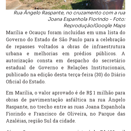
Rua Ângelo Raspante, no cruzamento com a rua
Joana Espanhola Fiorindo - Foto:
Reprodução/Google Maps
Marília e Ocauçu foram incluídas em uma lista do
Governo do Estado de São Paulo para a celebração
de repasses voltados a obras de infraestrutura
urbana e melhorias em prédios públicos. A
autorização consta em despacho do secretário
estadual de Governo e Relações Institucionais,
publicado na edição desta terça-feira (30) do Diário
Oficial do Estado.
Em Marília, o valor aprovado é de R$ 1 milhão para
obras de pavimentação asfáltica na rua Ângelo
Raspante, no trecho entre as ruas Joana Espanhola
Fiorindo e Francisco de Oliveira, no Parque das
Azaléias, região Sul da cidade.