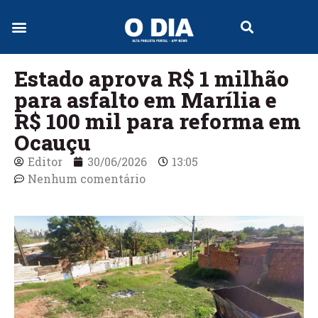
Estado aprova R$ 1 milhão
para asfalto em Marília e
R$ 100 mil para reforma em
Ocauçu
Editor
30/06/2026
13:05
Nenhum comentário