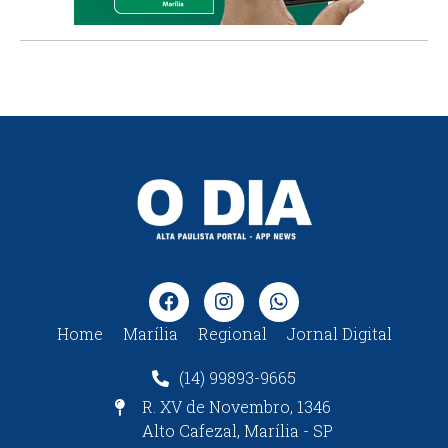
Home
Marília
Regional
Jornal Digital
(14) 99893-9665
R. XV de Novembro, 1346
Alto Cafezal, Marília - SP